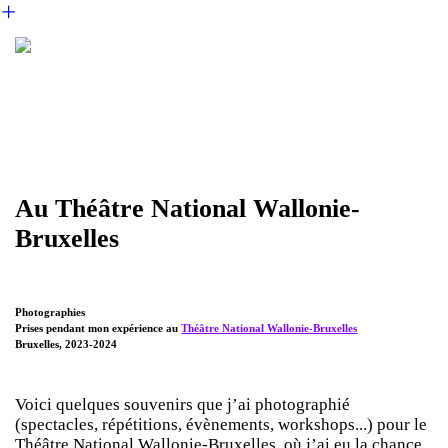
︎
Au Théâtre National Wallonie-
Bruxelles
Photographies
Prises pendant mon expérience au
Théâtre National Wallonie-Bruxelles
Bruxelles, 2023-2024
Voici quelques souvenirs que j’ai photographié
(spectacles, répétitions, évènements, workshops...) pour le
Théâtre National Wallonie-Bruxelles, où j’ai eu la chance