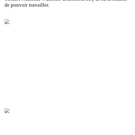
de pouvoir travailler.